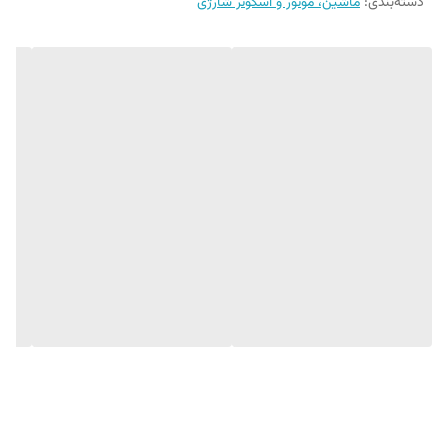
دسته‌بندی
:
ماشین، موتور و اسکوتر شارژی