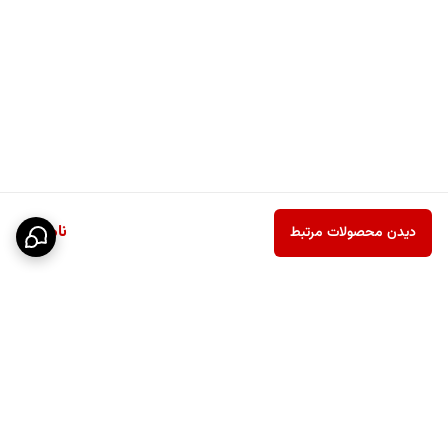
ناموجود
دیدن محصولات مرتبط
برگشت به بالا