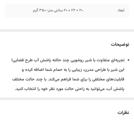
ابعاد
20 × 22 × 20 سانتی متر؛ 350 گرم
توضیحات
تجربه‌ای متفاوت با شیر روشویی چند حالته پاشش آب طرح فضایی!
این شیر با طراحی مدرن، زیبایی را به حمام شما اضافه کرده و
قابلیت‌های مختلفی را برای شما فراهم می‌کند. با چند حالت مختلف
پاشش آب، می‌توانید به راحتی حالت مورد نظر خود را انتخاب کنید.
نظرات