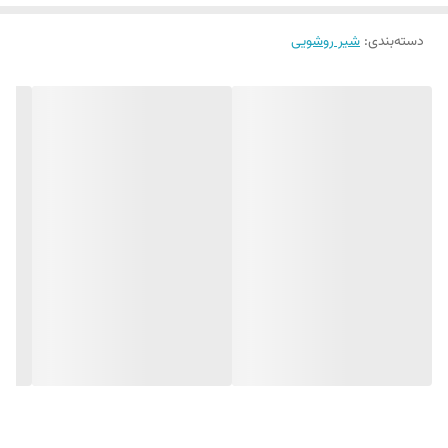
دسته‌بندی
:
شیر روشویی