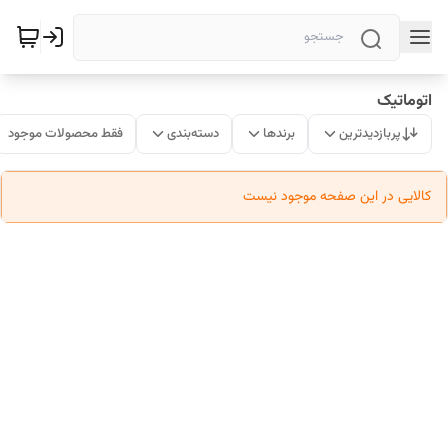
اتوماتیک
پربازدیدترین
برندها
دسته‌بندی
فقط محصولات موجود
کالایی در این صفحه موجود نیست