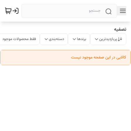
تصفیه
پربازدیدترین
برندها
دسته‌بندی
فقط محصولات موجود
کالایی در این صفحه موجود نیست