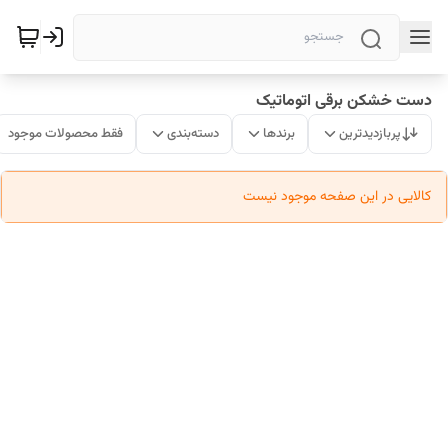
دست خشکن برقی اتوماتیک
پربازدیدترین
برندها
دسته‌بندی
فقط محصولات موجود
کالایی در این صفحه موجود نیست