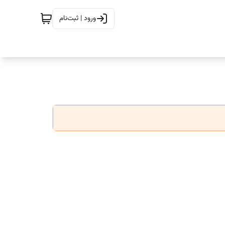
ورود | ثبت‌نام