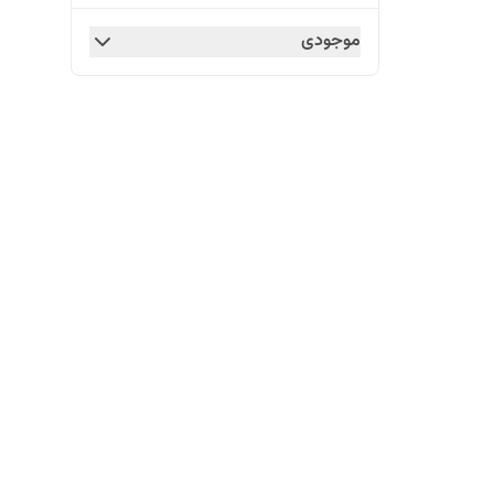
موجودی