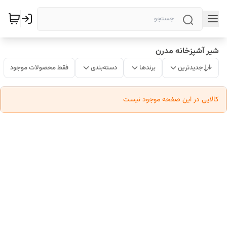
شیر آشپزخانه مدرن
جدیدترین
برندها
دسته‌بندی
فقط محصولات موجود
کالایی در این صفحه موجود نیست