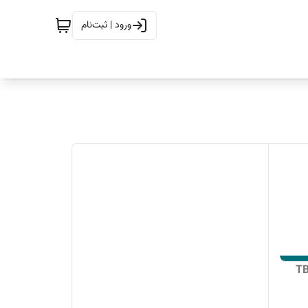
ورود | ثبت‌نام