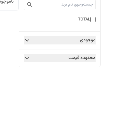
ناموجود
TOTAL
موجودی
محدوده قیمت