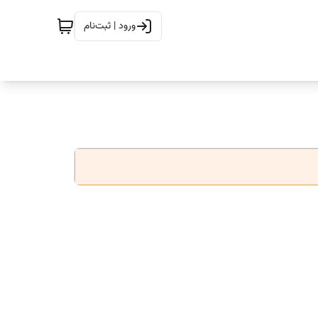
ورود | ثبت‌نام