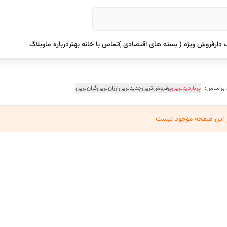
دار
فروش ویژه ( بسته های اقتصادی )
تماس با خانه بهتر
درباره ما
وبلاگ
 براساس:
پربازدیدترین
پرفروش‌ترین
جدیدترین
ارزان‌ترین
گران‌ترین
ر این صفحه موجود نیست