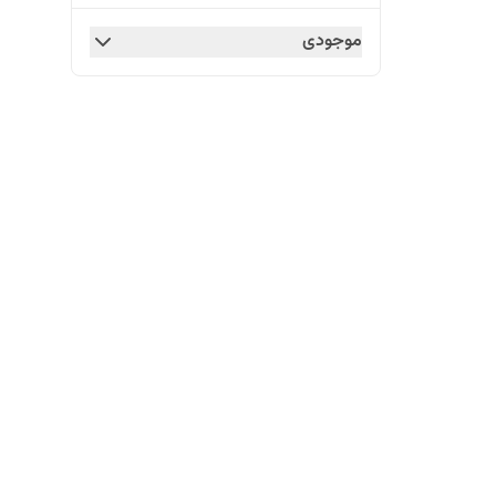
موجودی