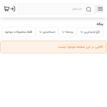
پنکه
جدیدترین
برندها
دسته‌بندی
فقط محصولات موجود
کالایی در این صفحه موجود نیست