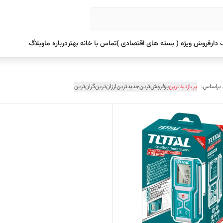
دار
فروش ویژه ( بسته های اقتصادی )
تماس با خانه بهتر
درباره ما
وبلاگ
 براساس:
پربازدیدترین
پرفروش‌ترین
جدیدترین
ارزان‌ترین
گران‌ترین