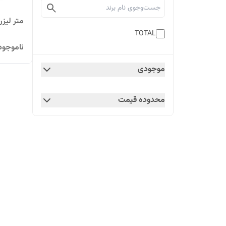
متر لیزری 
TOTAL
ناموجود
موجودی
محدوده قیمت