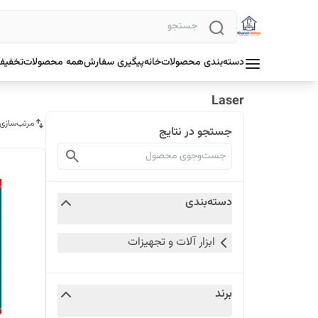
دسته‌بندی محصولات
خانه
پیگیری سفارش
همه محصولات
تخفیف 
Laser
مرتب‌سازی
جستجو در نتایج
دسته‌بندی
ابزار آلات و تجهیزات
برند