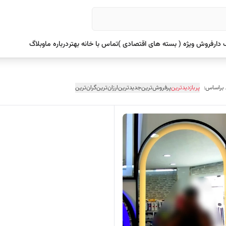
دار
فروش ویژه ( بسته های اقتصادی )
تماس با خانه بهتر
درباره ما
وبلاگ
 براساس:
پربازدیدترین
پرفروش‌ترین
جدیدترین
ارزان‌ترین
گران‌ترین