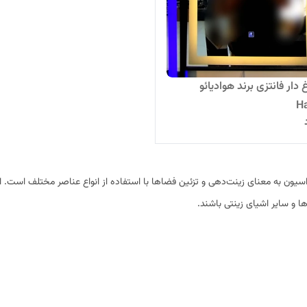
غ دار فانتزی برند هوادیائو
H
سیون به معنای زینت‌دهی و تزئین فضاها با استفاده از انواع عناصر مختلف است. این
ها و سایر اشیای زینتی باشند.