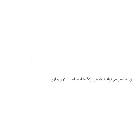
 عناصر می‌توانند شامل رنگ‌ها، مبلمان، نورپردازی،