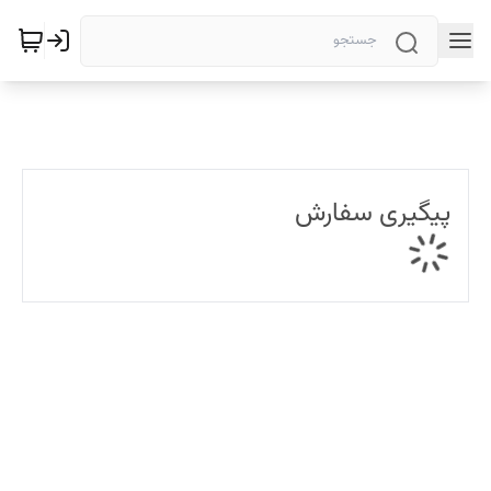
پیگیری سفارش