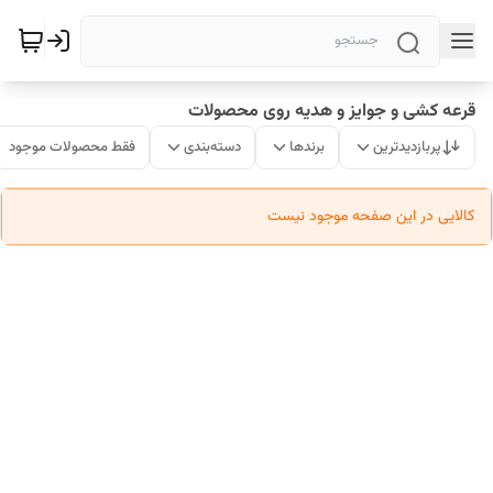
قرعه کشی و جوایز و هدیه روی محصولات
پربازدیدترین
برندها
دسته‌بندی
فقط محصولات موجود
کالایی در این صفحه موجود نیست