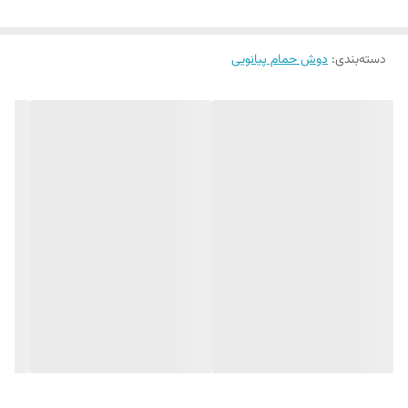
وزن و کیفیت بالا
دسته‌بندی
:
دوش حمام پیانویی