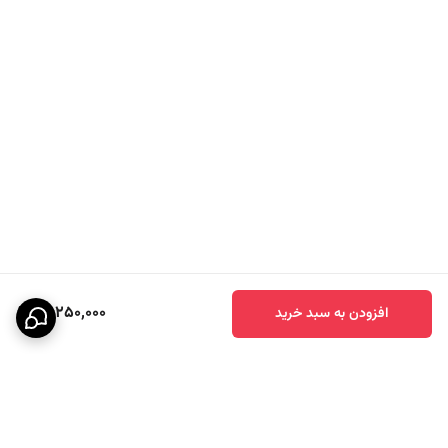
17,250,000
افزودن به سبد خرید