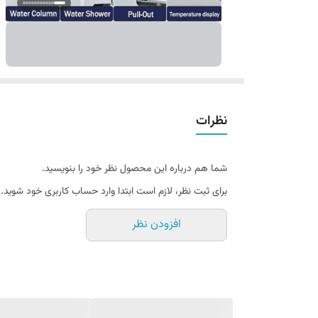
نظرات
شما هم درباره این محصول نظر خود را بنویسید.
برای ثبت نظر، لازم است ابتدا وارد حساب کاربری خود شوید.
افزودن نظر