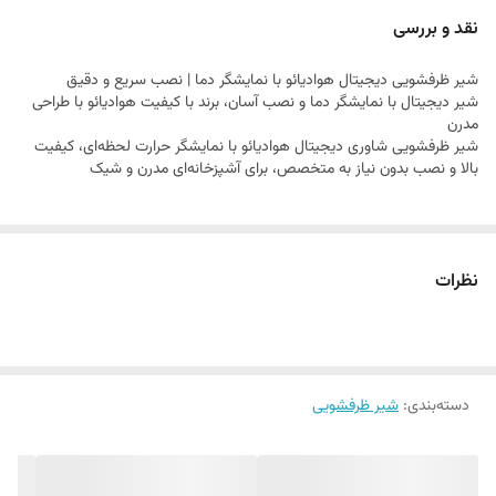
نقد و بررسی
شیر ظرفشویی دیجیتال هوادیائو با نمایشگر دما | نصب سریع و دقیق
شیر دیجیتال با نمایشگر دما و نصب آسان، برند با کیفیت هوادیائو با طراحی
مدرن
شیر ظرفشویی شاوری دیجیتال هوادیائو با نمایشگر حرارت لحظه‌ای، کیفیت
بالا و نصب بدون نیاز به متخصص، برای آشپزخانه‌ای مدرن و شیک
نظرات
دسته‌بندی
:
شیر ظرفشویی