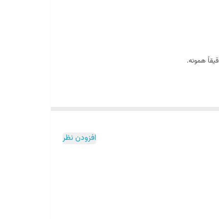
افزودن نظر