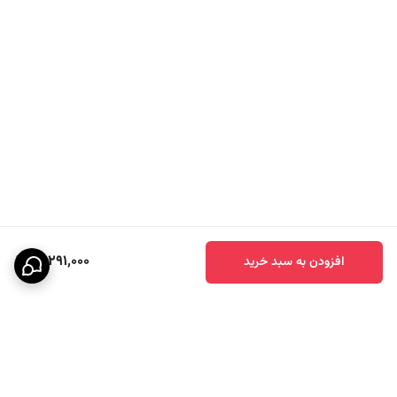
12,291,000
افزودن به سبد خرید