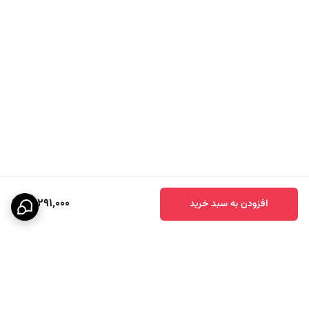
12,291,000
افزودن به سبد خرید