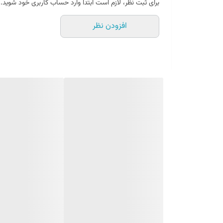
برای ثبت نظر، لازم است ابتدا وارد حساب کاربری خود شوید.
افزودن نظر