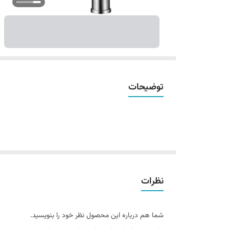
توضیحات
نظرات
شما هم درباره این محصول نظر خود را بنویسید.