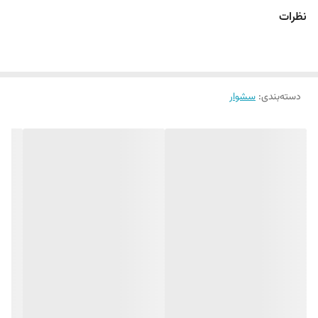
در زمان کوتاهی موهای خود را خشک نماید
نظرات
دسته‌بندی
:
سشوار