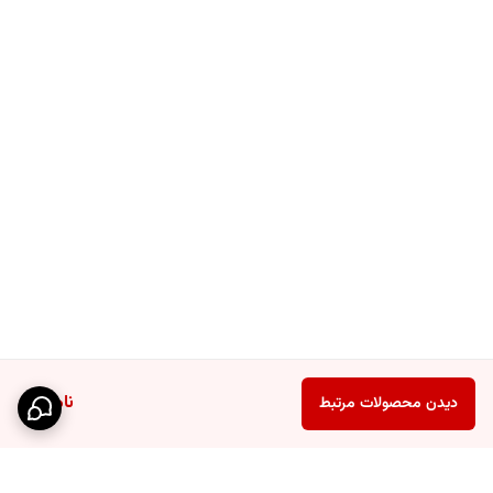
ناموجود
دیدن محصولات مرتبط