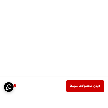
ناموجود
دیدن محصولات مرتبط