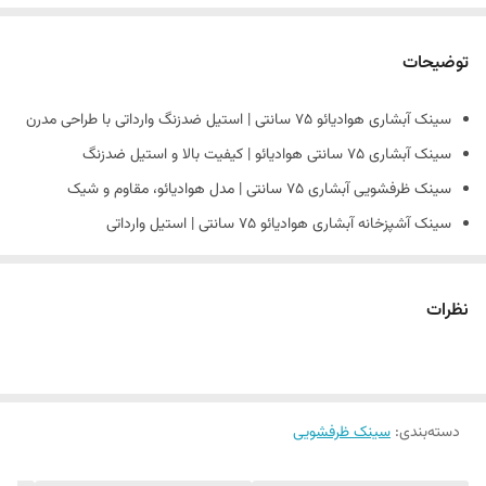
توضیحات
سینک آبشاری هوادیائو ۷۵ سانتی | استیل ضدزنگ وارداتی با طراحی مدرن
سینک آبشاری ۷۵ سانتی هوادیائو | کیفیت بالا و استیل ضدزنگ
سینک ظرفشویی آبشاری ۷۵ سانتی | مدل هوادیائو، مقاوم و شیک
سینک آشپزخانه آبشاری هوادیائو ۷۵ سانتی | استیل وارداتی
سینک آبشاری مدرن ۷۵ سانتی | برند هوادیائو، بادوام و ضدزنگ
سینک استیل آبشاری ۷۵ سانتی هوادیائو | طراحی لوکس آشپزخانه
نظرات
سینک ظرفشویی آبشاری هوادیائو | ۷۵ سانتی، کیفیت عالی
سینک آبشاری استیل ۷۵ سانتی | مدل هوادیائو، مقاوم و شیک
سینک مدرن آبشاری ۷۵ سانتی هوادیائو | استیل ضدخش و ضدزنگ
دسته‌بندی
:
سینک آبشاری هوادیائو ۷۵ سانتی | انتخابی شیک برای آشپزخانه مدرن
سینک ظرفشویی
سینگ آبشاری 75 سانتی هوادیائو یک سینک ظرفشویی وارداتی و مدرن