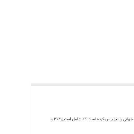
نی را نیز پاس کرده است که شامل استیل304 و