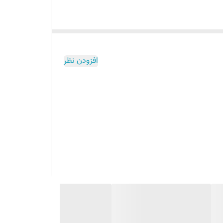
افزودن نظر