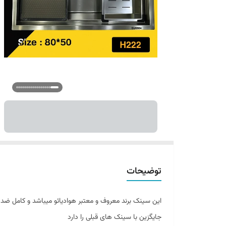
توضیحات
این سینک برند معروف و معتبر هوادیائو میباشد و کامل ضد ز
جایگزین با سینک های قبلی را دارد