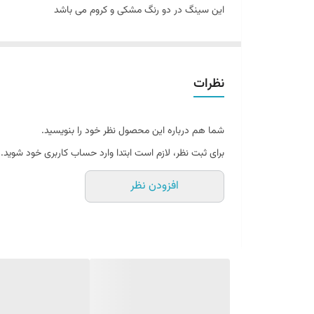
این سینگ در دو رنگ مشکی و کروم می باشد
نظرات
شما هم درباره این محصول نظر خود را بنویسید.
برای ثبت نظر، لازم است ابتدا وارد حساب کاربری خود شوید.
افزودن نظر