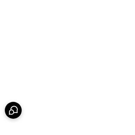
ن انتخاب‌هاست.