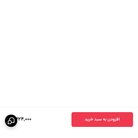
8,424,000
افزودن به سبد خرید