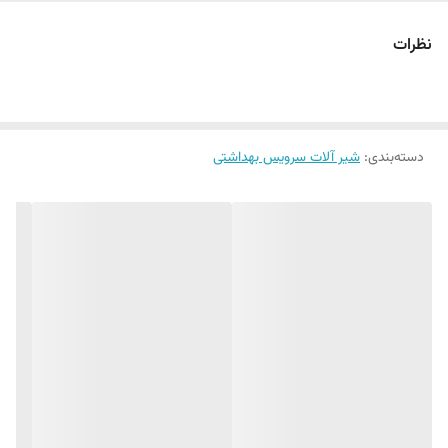
نظرات
دسته‌بندی
:
شیر آلات سرویس بهداشتی