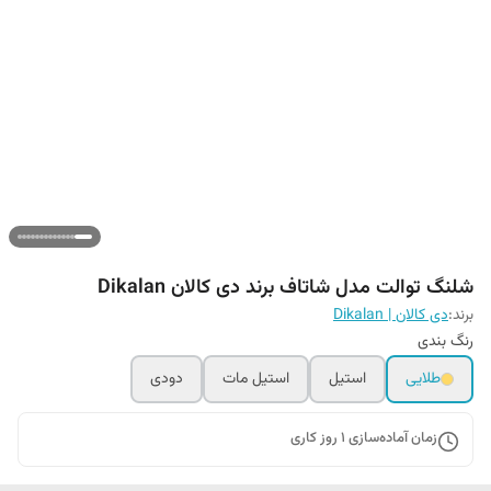
شلنگ توالت مدل شاتاف برند دی کالان Dikalan
برند:
دی کالان | Dikalan
رنگ بندی
طلایی
استیل
استیل مات
دودی
زمان آماده‌سازی
1
روز کاری