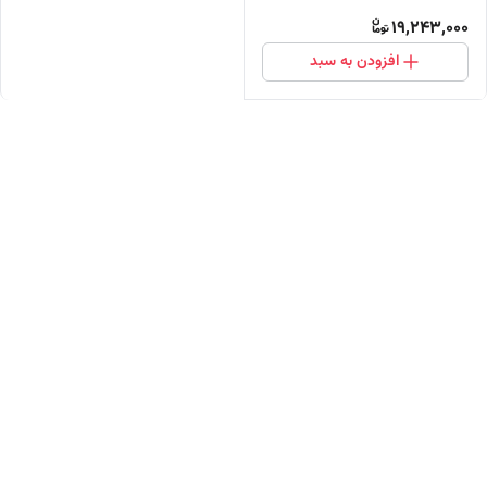
19,243,000
افزودن به سبد