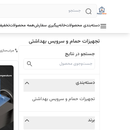
دسته‌بندی محصولات
خانه
پیگیری سفارش
همه محصولات
تخفیف 
تجهیزات حمام و سرویس بهداشتی
مرتب‌سازی
جستجو در نتایج
دسته‌بندی
تجهیزات حمام و سرویس بهداشتی
برند