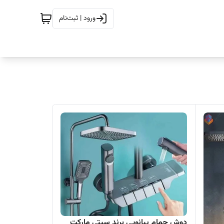
ورود | ثبت‌نام
دوش حمام پیانویی برند سیتی مارکت