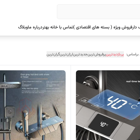
دار
فروش ویژه ( بسته های اقتصادی )
تماس با خانه بهتر
درباره ما
وبلاگ
 براساس:
پربازدیدترین
پرفروش‌ترین
جدیدترین
ارزان‌ترین
گران‌ترین