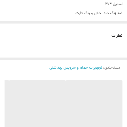
استیل ۳۰۴
ضد زنگ ضد خش و رنگ ثابت
استفاده اسان و جای مطمئن برای مواد شوینده
نظرات
دسته‌بندی
:
تجهیزات حمام و سرویس بهداشتی