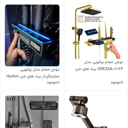
دوش حمام پیانویی مدل
QREZAA-2024 برند های شن
دوش حمام مدل پیانویی
Hyshin
نمایشگردار برند های شن Hyshin
ناموجود
ناموجود