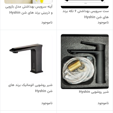
آینه سرویس بهداشتی مدل بازویی
ست سرویس بهداشتی 6 تکه برند
و ذربینی برند های شن Hyshin
های شن Hyshin
ناموجود
ناموجود
شیر روشویی اتوماتیک برند های
شن Hyshin
شیر روشویی Hyshin
ناموجود
ناموجود