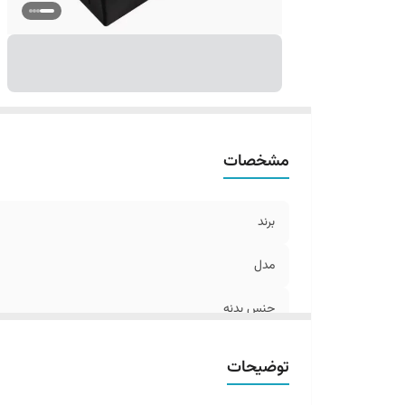
مشخصات
برند
مدل
جنس بدنه
ابعاد موجود
توضیحات