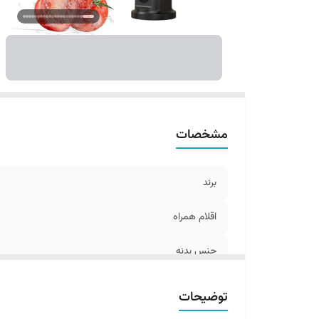
مشخصات
برند
اقلام همراه
جنس بدنه
توضیحات