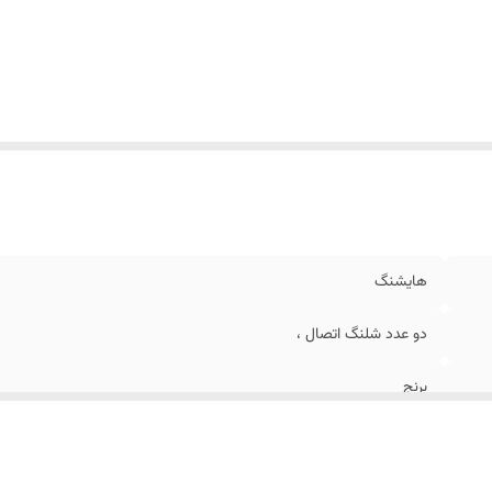
هایشنگ
دو عدد شلنگ اتصال ،
برنج