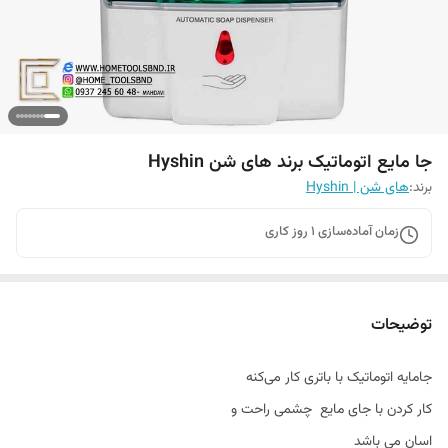
جا مایع اتوماتیک برند های شن Hyshin
برند:
های شن | Hyshin
زمان آماده‌سازی
1
روز کاری
توضیحات
جامایه اتوماتیک با باتری کار می‌کنه
کار کردن با جای مایع چشمی راحت و‌
اسان می باشد