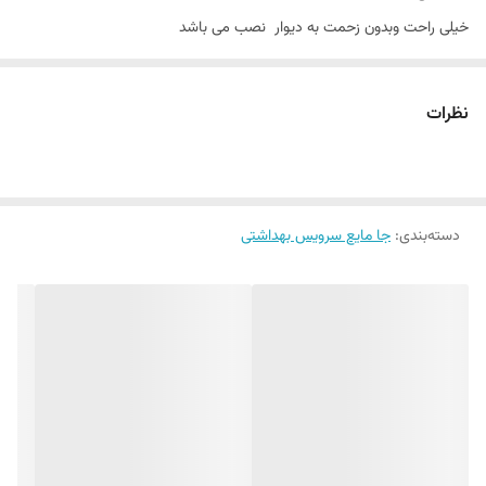
خیلی راحت و‌بدون زحمت به دیوار نصب می باشد
مناسب برای همه سن ها
نظرات
دسته‌بندی
:
جا مایع سرویس بهداشتی