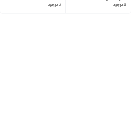
ناموجود
ناموجود
TIDLI2002