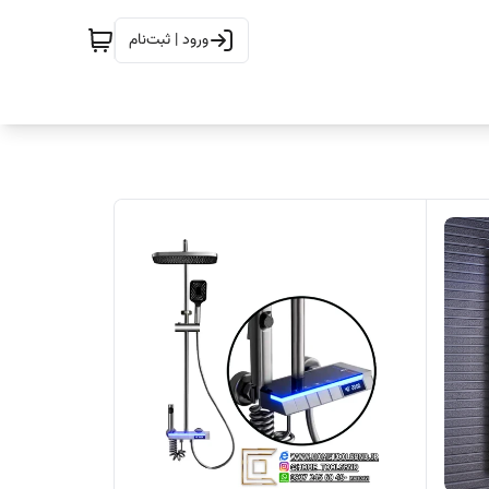
ورود | ثبت‌نام