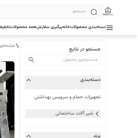
دسته‌بندی محصولات
خانه
پیگیری سفارش
همه محصولات
تخفیف 
مرتب‌سازی
جستجو در نتایج
دسته‌بندی
تجهیزات حمام و سرویس بهداشتی
شیر آلات ساختمانی
برند