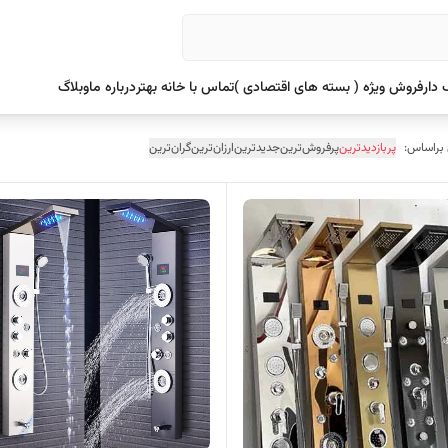
دار
فروش ویژه ( بسته های اقتصادی )
تماس با خانه بهتر
درباره ما
وبلاگ
 براساس:
پربازدیدترین
پرفروش‌ترین
جدیدترین
ارزان‌ترین
گران‌ترین