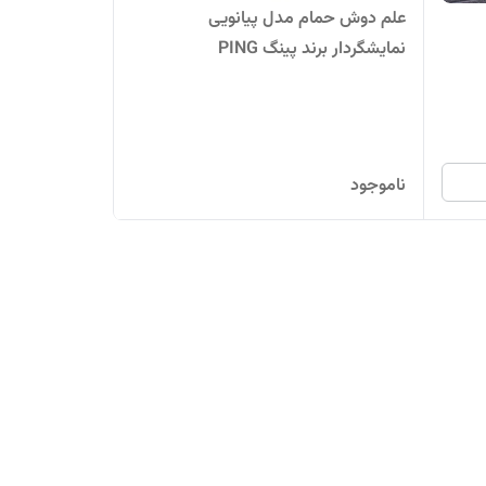
علم دوش حمام مدل پیانویی
نمایشگردار برند پینگ PING
ناموجود