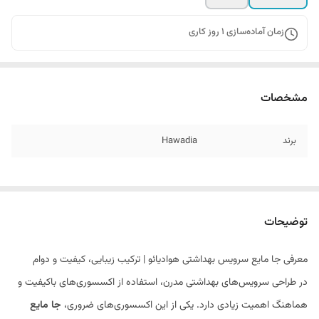
زمان آماده‌سازی
1
روز کاری
مشخصات
برند
Hawadia
توضیحات
معرفی جا مایع سرویس بهداشتی هوادیائو | ترکیب زیبایی، کیفیت و دوام
در طراحی سرویس‌های بهداشتی مدرن، استفاده از اکسسوری‌های باکیفیت و
هماهنگ اهمیت زیادی دارد. یکی از این اکسسوری‌های ضروری،
جا مایع