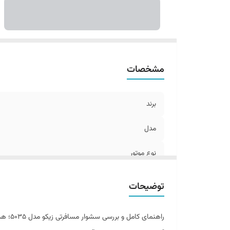
مشخصات
برند
مدل
نوع موتور
توان مصرفی
توضیحات
نوع دسته
راهنمای کامل و بررسی سشوار مسافرتی زیکو مدل ۵۰۳۵؛ همراه همیشگی شما در سفر
تعداد سرعت