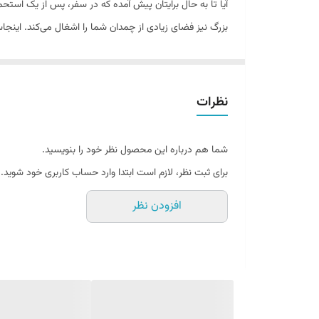
آیا تا به حال برایتان پیش آمده که در سفر، پس از یک اس
بزرگ نیز فضای زیادی از چمدان شما را اشغال می‌کند. اینج
تعداد دما
موتور پرقدرت، تمام نیازهای شما را در جابجایی‌ها برطرف می‌
نظرات
شما هم درباره این محصول نظر خود را بنویسید.
برای ثبت نظر، لازم است ابتدا وارد حساب کاربری خود شوید.
افزودن نظر