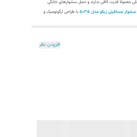
لی معمولاً قدرت کافی ندارند و حمل سشوارهای خانگی
سشوار مسافرتی زیکو مدل ۵۰۳۵
با طراحی ارگونومیک و
افزودن نظر