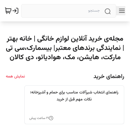
مجله‌ی خرید آنلاین لوازم خانگی | خانه بهتر
| نمایندگی برندهای معتبر| بیسمارک،سی تی
مارکت، هایشن، مک، هوادیائو، دی کالان
راهنمای خرید
نمایش همه
راهنمای انتخاب شیرآلات مناسب برای حمام و آشپزخانه؛
نکات مهم قبل از خرید
۲۱ ساعت پیش